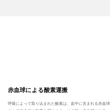
赤血球による酸素運搬
呼吸によって取り込まれた酸素は、血中に含まれる赤血球